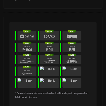
* Selama bank maintenance dan bank offline deposit dan penarikan
tidak dapat diproses