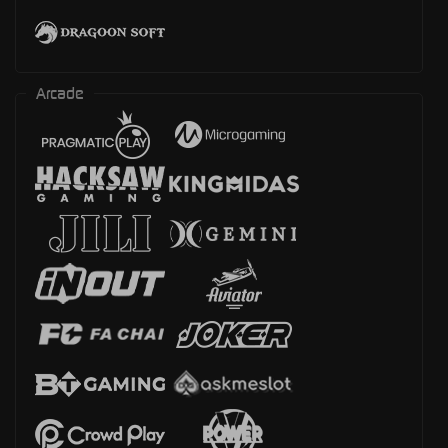
Arcade