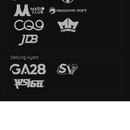
Sabung Ayam